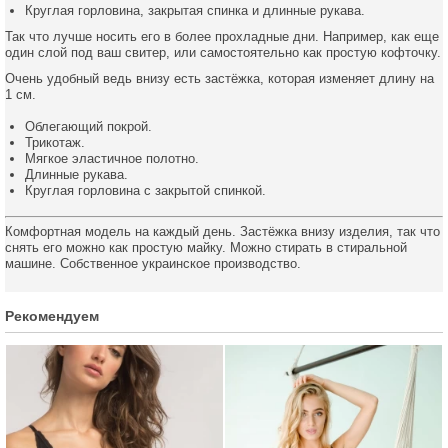
Круглая горловина, закрытая спинка и длинные рукава.
Так что лучше носить его в более прохладные дни. Например, как еще
один слой под ваш свитер, или самостоятельно как простую кофточку.
Очень удобный ведь внизу есть застёжка, которая изменяет длину на
1 см.
Облегающий покрой.
Трикотаж.
Мягкое эластичное полотно.
Длинные рукава.
Круглая горловина с закрытой спинкой.
Комфортная модель на каждый день. Застёжка внизу изделия, так что
снять его можно как простую майку. Можно стирать в стиральной
машине. Собственное украинское производство.
Рекомендуем