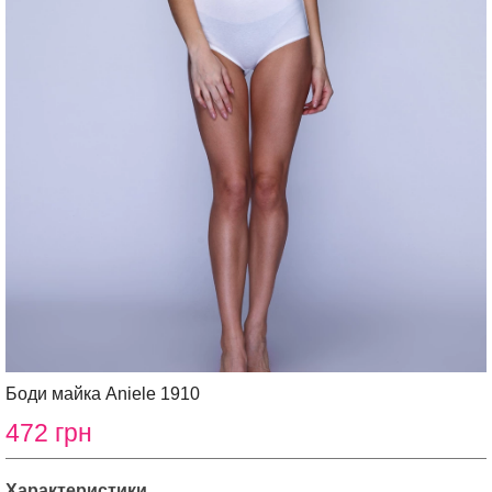
Боди майка Aniele 1910
472 грн
Характеристики