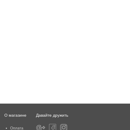
О магазине
Давайте дружить
Оплата