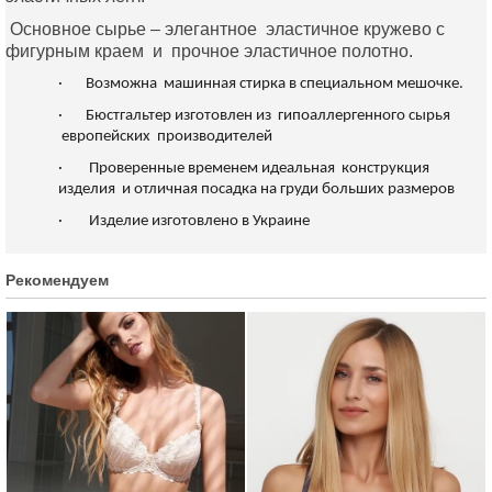
Основное сырье – элегантное эластичное кружево с
фигурным краем и прочное эластичное полотно.
·
Возможна машинная стирка в специальном мешочке.
·
Бюстгальтер изготовлен из гипоаллергенного сырья
европейских производителей
·
Проверенные временем идеальная конструкция
изделия и отличная посадка на груди больших размеров
·
Изделие изготовлено в Украине
Рекомендуем