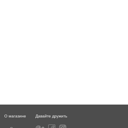
О магазине
Давайте дружить