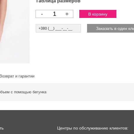
Таблица размеров
-
+
Возврат и гарантии
объем с помощью бегунка
ть
Центры по обслуживанию клиентов: