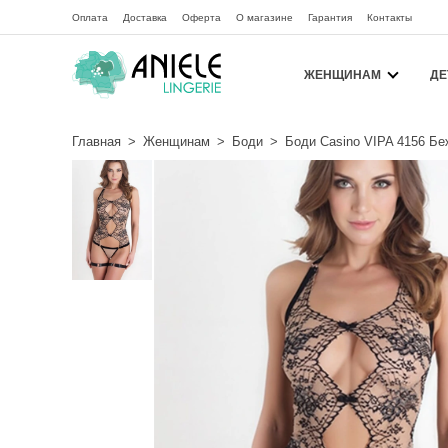
Оплата
Доставка
Оферта
О магазине
Гарантия
Контакты
ЖЕНЩИНАМ
ДЕ
Главная
>
Женщинам
>
Боди
>
Боди Casino VIPA 4156 Бе