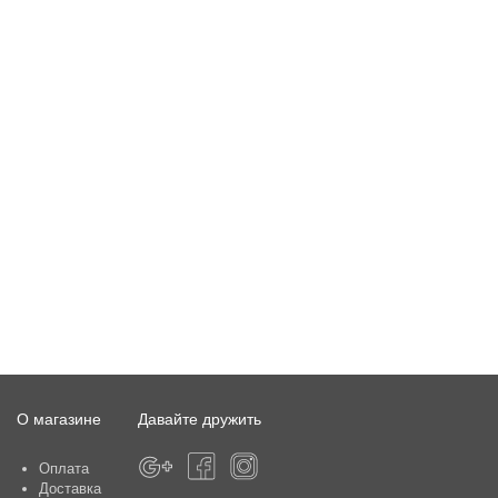
О магазине
Давайте дружить
Оплата
Доставка