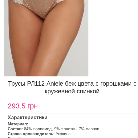
Трусы РЛ112 Aniele беж цвета с горошками с
кружевной спинкой
293.5 грн
Характеристики
Материал:
Состав:
84% полиамид, 9% эластан, 7% хлопок
Страна производитель:
Украина