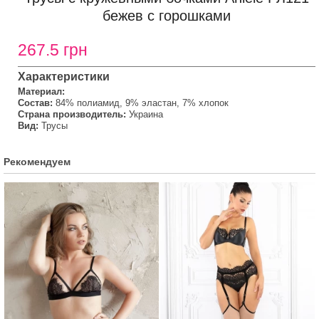
бежев с горошками
267.5 грн
Характеристики
Материал:
Состав:
84% полиамид, 9% эластан, 7% хлопок
Страна производитель:
Украина
Вид:
Трусы
Рекомендуем