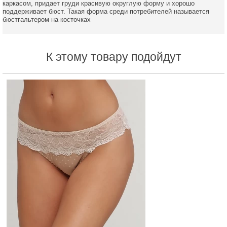
каркасом, придает груди красивую округлую форму и хорошо
поддерживает бюст. Такая форма среди потребителей называется
бюстгальтером на косточках
К этому товару подойдут