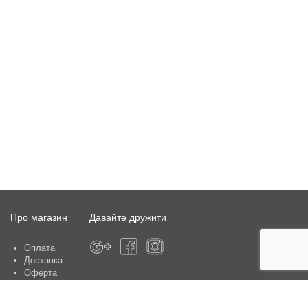
Про магазин
Давайте дружити
Оплата
Доставка
Оферта
Про магазин
Гарантія