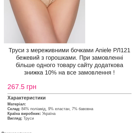
Труси з мереживними бочками Aniele РЛ121
бежевий з горошками. При замовленні
більше одного товару сайту додаткова
знижка 10% на все замовлення !
267.5 грн
Характеристики
Матеріал:
Склад:
84% поліамід, 9% еластан, 7% бавовна
Країна виробник:
Україна
Вигляд:
Труси