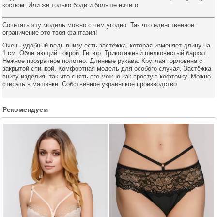
костюм. Или же только боди и больше ничего.
Сочетать эту модель можно с чем угодно. Так что единственное
ограничение это твоя фантазия!
Очень удобный ведь внизу есть застёжка, которая изменяет длину на
1 см. Облегающий покрой. Гипюр. Трикотажный шелковистый бархат.
Нежное прозрачное полотно. Длинные рукава. Круглая горловина с
закрытой спинкой. Комфортная модель для особого случая. Застёжка
внизу изделия, так что снять его можно как простую кофточку. Можно
стирать в машинке. Собственное украинское производство
Рекомендуем