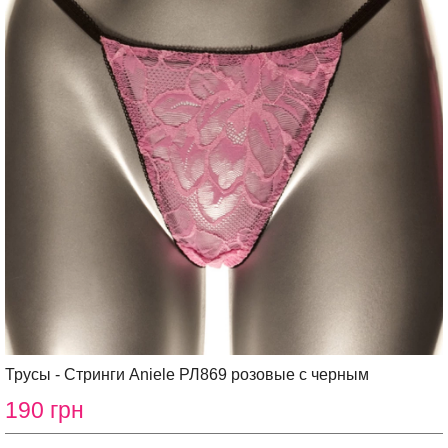
Трусы - Стринги Aniele РЛ869 розовые с черным
190 грн