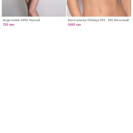
Боди Aniele 1956 Черный
Бюстгальтер Orhideja 593 - 390 Молочный
722 грн
1002 грн