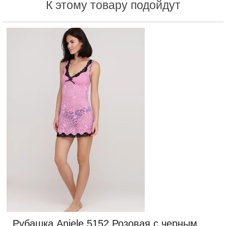
К этому товару подойдут
Рубашка Aniele 5152 Розовая с черным