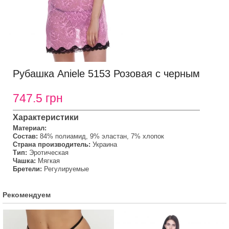
Рубашка Aniele 5153 Розовая с черным
747.5 грн
Характеристики
Материал:
Состав:
84% полиамид, 9% эластан, 7% хлопок
Страна производитель:
Украина
Тип:
Эротическая
Чашка:
Мягкая
Бретели:
Регулируемые
Рекомендуем