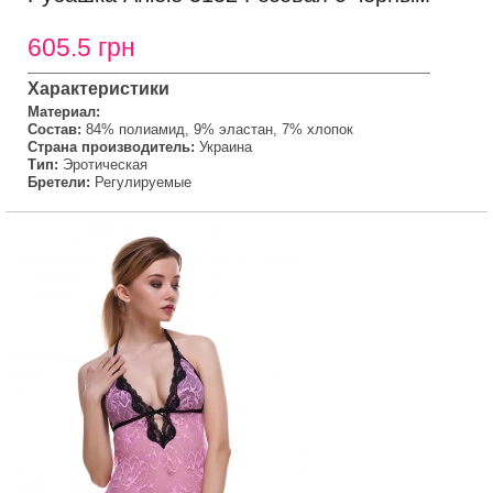
605.5 грн
Характеристики
Материал:
Состав:
84% полиамид, 9% эластан, 7% хлопок
Страна производитель:
Украина
Тип:
Эротическая
Бретели:
Регулируемые