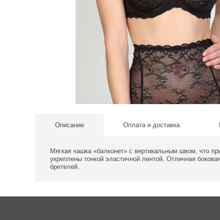
Описание
Оплата и доставка
Мягкая чашка «балконет» с вертикальным швом, что пр
укреплены тонкой эластичной лентой. Отличная боков
бретелей.