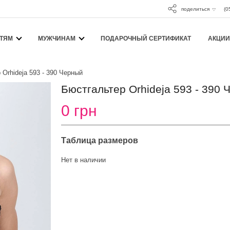
поделиться
(0
ТЯМ
МУЖЧИНАМ
ПОДАРОЧНЫЙ СЕРТИФИКАТ
АКЦИИ
 Orhideja 593 - 390 Черный
Бюстгальтер Orhideja 593 - 390
0 грн
Таблица размеров
Нет в наличии