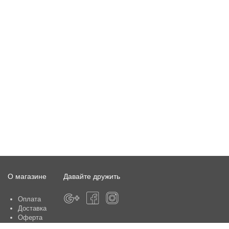
О магазине
Давайте дружить
Оплата
Доставка
Оферта
О магазине