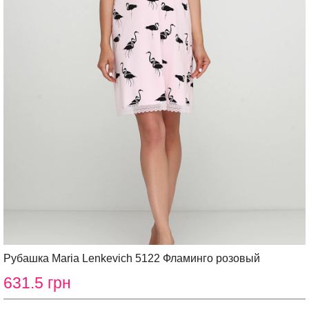
Рубашка Maria Lenkevich 5122 Фламинго розовый
631.5 грн