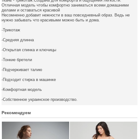
ткань - трикотаж.Создана для комфорта и ощущения легкости.
Отличная модель чтобы комфортно заниматься всеми домашними
делами и оставаться красивой
Несомненно добавит нежности в ваш повседневный образ. Ведь не
нужно забывать что красивыми можно быть и дома.
-Трикотаж
-Средняя длинна
-Открытая спинка и ключицы
-Тонкие бретели
-Подчеркивает талию
-Подходит стирка в машинке
-Комфортная модель
-Собственное украинское производство.
Рекомендуем