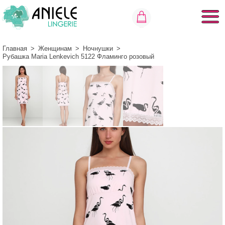
Главная
>
Женщинам
>
Ночнушки
>
Рубашка Maria Lenkevich 5122 Фламинго розовый