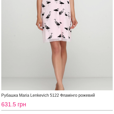
Рубашка Maria Lenkevich 5122 Фламінго рожевий
631.5 грн