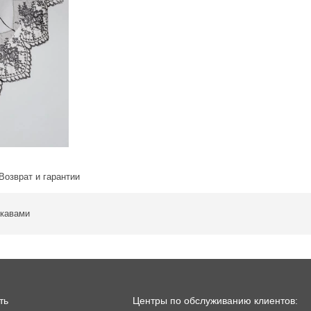
Возврат и гарантии
укавами
ть
Центры по обслуживанию клиентов: