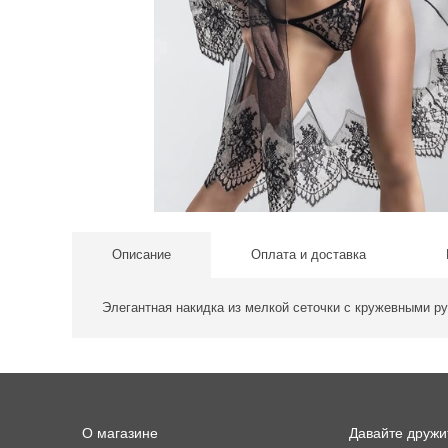
Описание
Оплата и доставка
Элегантная накидка из мелкой сеточки с кружевными р
О магазине
Давайте дружи