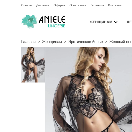
Оплата
Доставка
Оферта
О магазине
Гарантия
Контакты
ЖЕНЩИНАМ
ДЕ
Главная
>
Женщинам
>
Эротическое белье
>
Женский пен