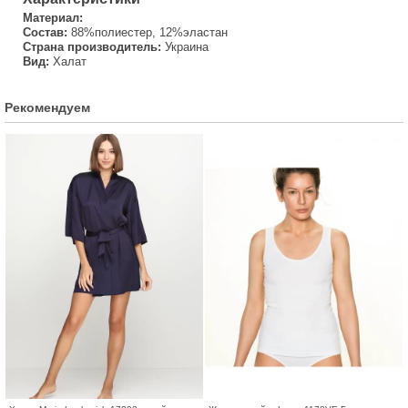
Материал:
Состав:
88%полиестер, 12%эластан
Страна производитель:
Украина
Вид:
Халат
Рекомендуем