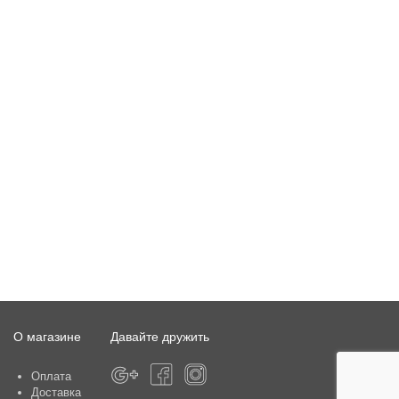
О магазине
Давайте дружить
Оплата
Доставка