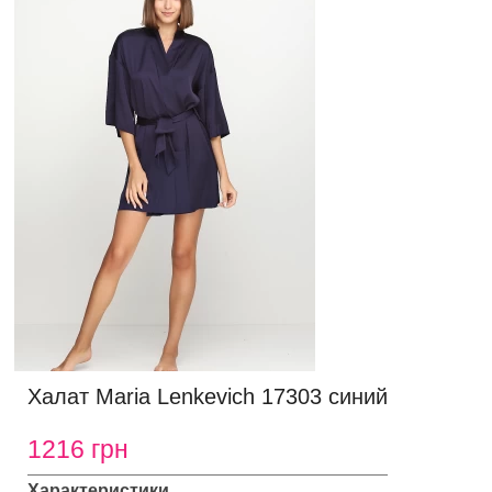
Халат Maria Lenkevich 17303 синий
1216 грн
Характеристики