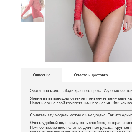
Описание
Оплата и доставка
Эротичная модель боди красного цвета. Изделие состои
Яркий вызывающий оттенок привлечет внимание ка
Надень его на свой комплект нижнего белья. Или как к
Сочетать эту модель можно с чем угодно. Так что един
Очень удобный ведь внизу есть застёжка, которая изме
Нежное прозрачное полотно. Длинные рукава. Круглая 