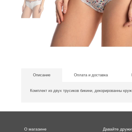
Описание
Оплата и доставка
Комплект из двух трусиков бикини, декорированны круж
О магазине
Давайте дружи