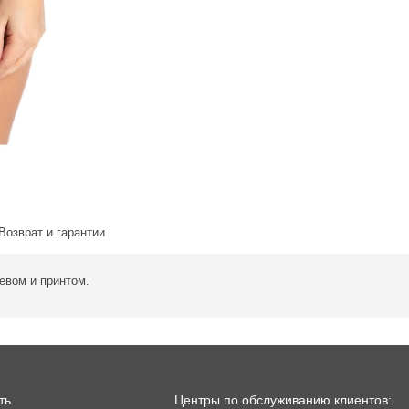
Возврат и гарантии
евом и принтом.
ть
Центры по обслуживанию клиентов: