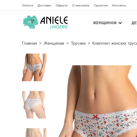
Оплата
Доставка
Оферта
О магазине
Гарантия
Контакты
ЖЕНЩИНАМ
ДЕ
Главная
>
Женщинам
>
Трусики
>
Комплект женских тру