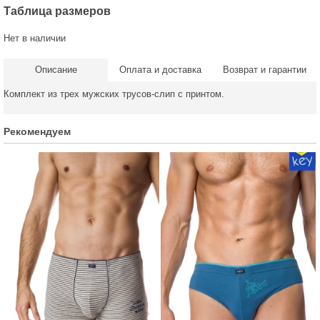
Таблица размеров
Нет в наличии
Описание
Оплата и доставка
Возврат и гарантии
Комплект из трех мужских трусов-слип с принтом.
Рекомендуем