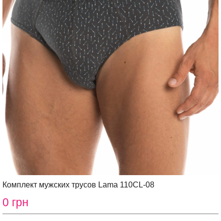
Комплект мужских трусов Lama 110CL-08
0 грн