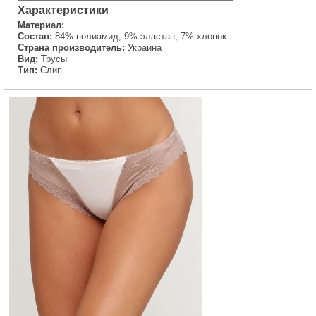
Характеристики
Материал:
Состав:
84% полиамид, 9% эластан, 7% хлопок
Страна производитель:
Украина
Вид:
Трусы
Тип:
Слип