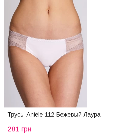
Трусы Aniele 112 Бежевый Лаура
281 грн