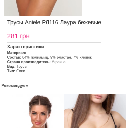
Трусы Aniele РЛ116 Лаура бежевые
281 грн
Характеристики
Материал:
Состав:
84% полиамид, 9% эластан, 7% хлопок
Страна производитель:
Украина
Вид:
Трусы
Тип:
Слип
Рекомендуем