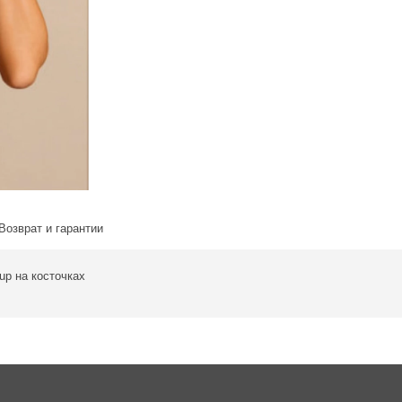
Возврат и гарантии
up на косточках