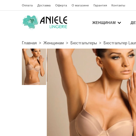
Оплата
Доставка
Оферта
О магазине
Гарантия
Контакты
ЖЕНЩИНАМ
ДЕ
Главная
>
Женщинам
>
Бюстгальтеры
>
Бюстгальтер Laur