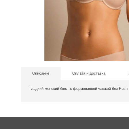
Описание
Оплата и доставка
Гладкий женский бюст с формованной чашкой без Push-