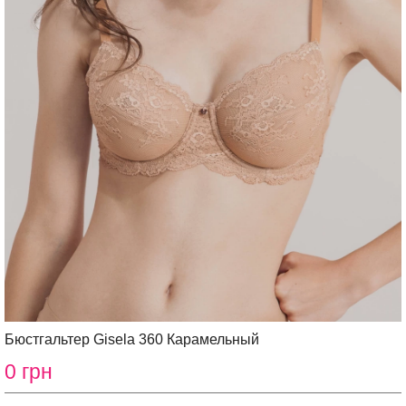
Бюстгальтер Gisela 360 Карамельный
0 грн