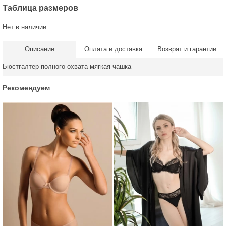
Таблица размеров
Нет в наличии
Описание
Оплата и доставка
Возврат и гарантии
Бюстгалтер полного охвата мягкая чашка
Рекомендуем