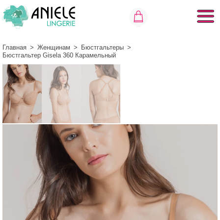
Главная
>
Женщинам
>
Бюстгальтеры
>
Бюстгальтер Gisela 360 Карамельный