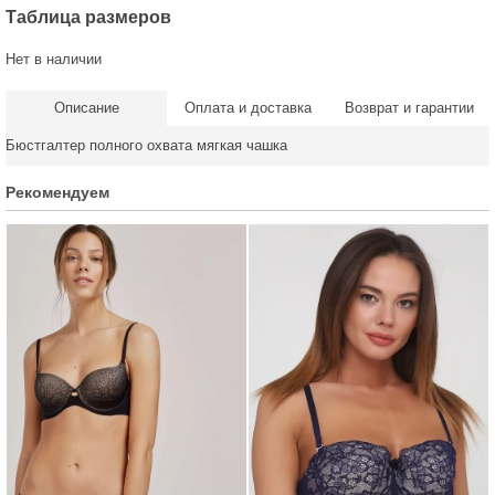
Таблица размеров
Нет в наличии
Описание
Оплата и доставка
Возврат и гарантии
Бюстгалтер полного охвата мягкая чашка
Рекомендуем