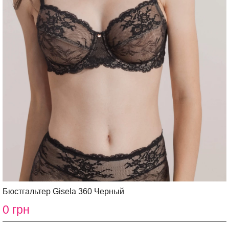
Бюстгальтер Gisela 360 Черный
0 грн