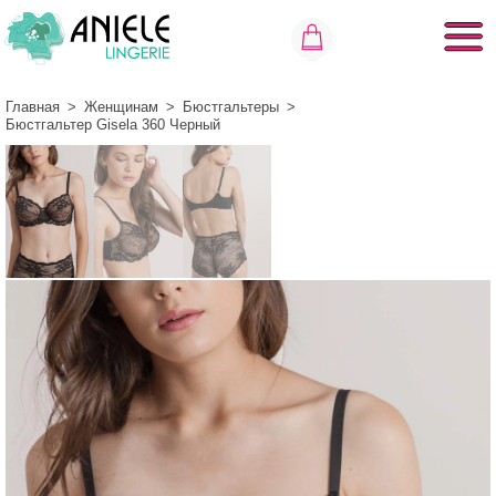
Главная
>
Женщинам
>
Бюстгальтеры
>
Бюстгальтер Gisela 360 Черный