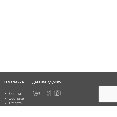
О магазине
Давайте дружить
Оплата
Доставка
Оферта
О магазине
Гарантия