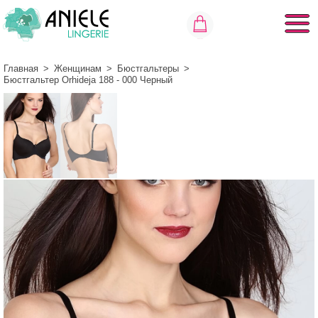
Главная
>
Женщинам
>
Бюстгальтеры
>
Бюстгальтер Orhideja 188 - 000 Черный