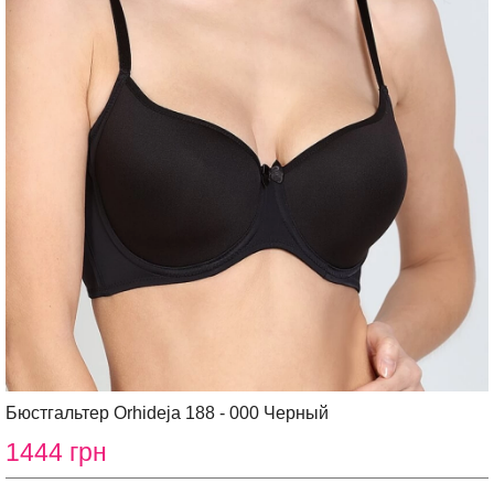
Бюстгальтер Orhideja 188 - 000 Черный
1444 грн