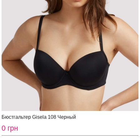
Бюстгальтер Gisela 108 Черный
0 грн