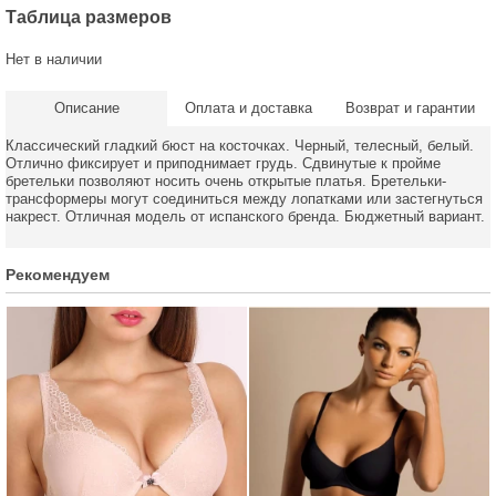
Таблица размеров
Нет в наличии
Описание
Оплата и доставка
Возврат и гарантии
Классический гладкий бюст на косточках. Черный, телесный, белый.
Отлично фиксирует и приподнимает грудь. Сдвинутые к пройме
бретельки позволяют носить очень открытые платья. Бретельки-
трансформеры могут соединиться между лопатками или застегнуться
накрест. Отличная модель от испанского бренда. Бюджетный вариант.
Рекомендуем