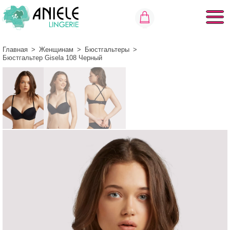
Главная
>
Женщинам
>
Бюстгальтеры
>
Бюстгальтер Gisela 108 Черный