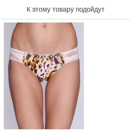
К этому товару подойдут