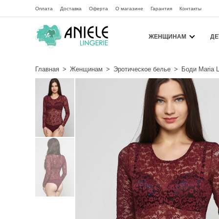
Оплата
Доставка
Оферта
О магазине
Гарантия
Контакты
ЖЕНЩИНАМ
ДЕ
Главная
>
Женщинам
>
Эротическое белье
>
Боди Maria 