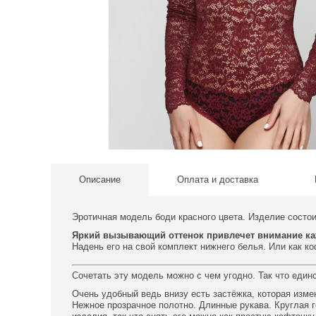
Описание
Оплата и доставка
Эротичная модель боди красного цвета. Изделие состои
Яркий вызывающий оттенок привлечет внимание ка
Надень его на свой комплект нижнего белья. Или как к
Сочетать эту модель можно с чем угодно. Так что един
Очень удобный ведь внизу есть застёжка, которая изме
Нежное прозрачное полотно. Длинные рукава. Круглая 