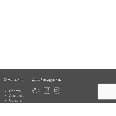
О магазине
Давайте дружить
Оплата
Доставка
Оферта
О магазине
Гарантия
Контакты