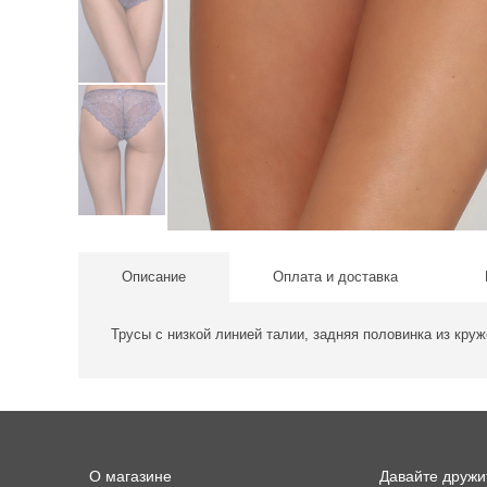
Описание
Оплата и доставка
Трусы с низкой линией талии, задняя половинка из круж
О магазине
Давайте дружи