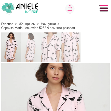
Главная
>
Женщинам
>
Ночнушки
>
Сорочка Maria Lenkevich 5232 Фламинго розовая