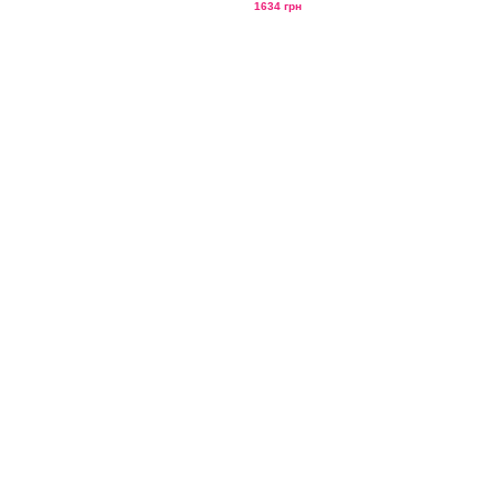
1634 грн