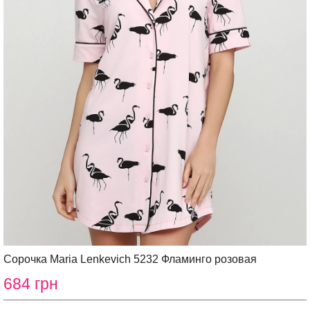
Сорочка Maria Lenkevich 5232 Фламинго розовая
684 грн