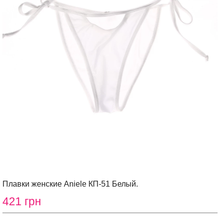
Плавки женские Aniele КП-51 Белый.
421 грн