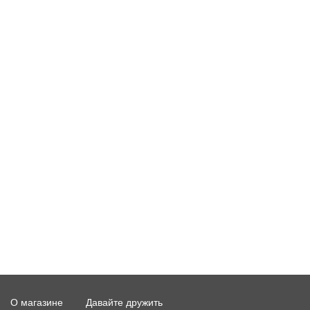
О магазине
Давайте дружить