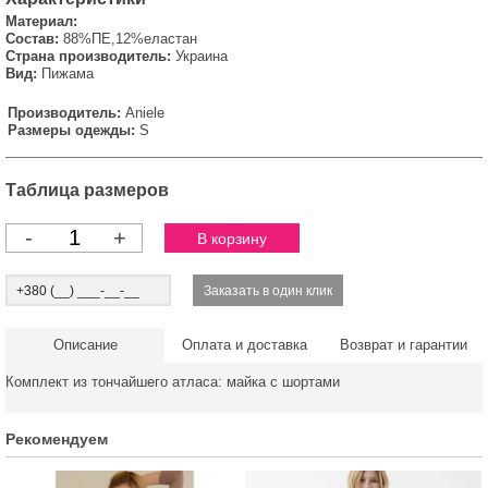
Материал:
Состав:
88%ПЕ,12%еластан
Страна производитель:
Украина
Вид:
Пижама
Производитель:
Aniele
Размеры одежды:
S
Таблица размеров
-
+
Описание
Оплата и доставка
Возврат и гарантии
Комплект из тончайшего атласа: майка с шортами
Рекомендуем