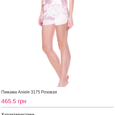
Пижама Aniele 3175 Розовая
465.5 грн
Характеристики