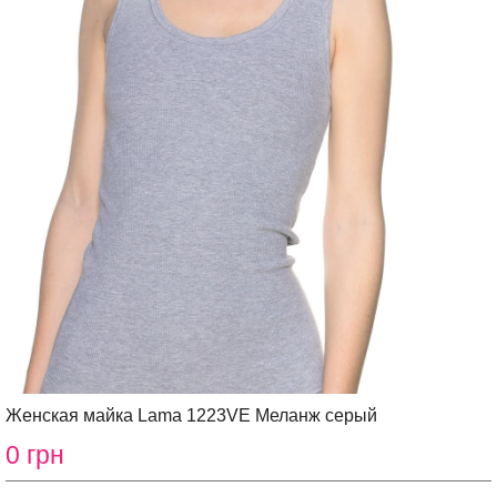
Женская майка Lama 1223VE Меланж серый
0 грн