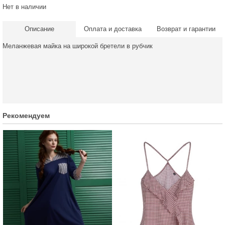
Нет в наличии
Описание
Оплата и доставка
Возврат и гарантии
Меланжевая майка на широкой бретели в рубчик
Рекомендуем