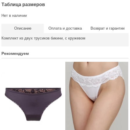
Таблица размеров
Нет в наличии
Описание
Оплата и доставка
Возврат и гарантии
Комплект из двух трусиков бикини, с кружевом
Рекомендуем