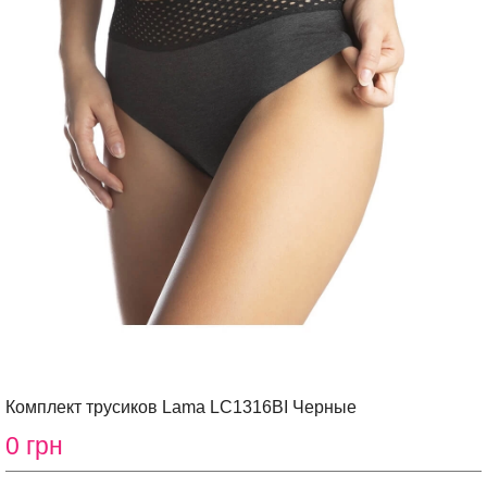
Комплект трусиков Lama LC1316BI Черные
0 грн