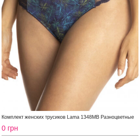
Комплект женских трусиков Lama 1348MB Разноцветные
0 грн