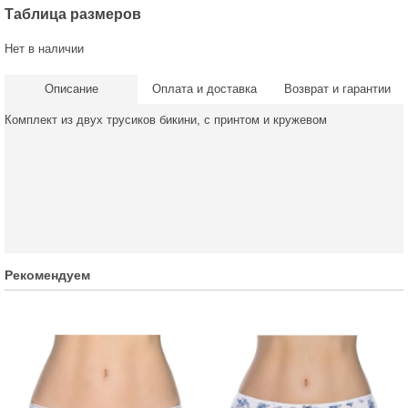
Таблица размеров
Нет в наличии
Описание
Оплата и доставка
Возврат и гарантии
Комплект из двух трусиков бикини, с принтом и кружевом
Рекомендуем