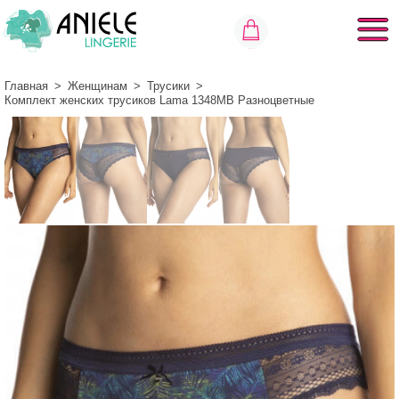
Главная
>
Женщинам
>
Трусики
>
Комплект женских трусиков Lama 1348MB Разноцветные