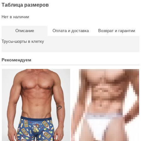
Таблица размеров
Нет в наличии
Описание
Оплата и доставка
Возврат и гарантии
Трусы-шорты в клетку
Рекомендуем