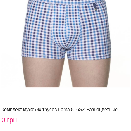
Комплект мужских трусов Lama 816SZ Разноцветные
0 грн