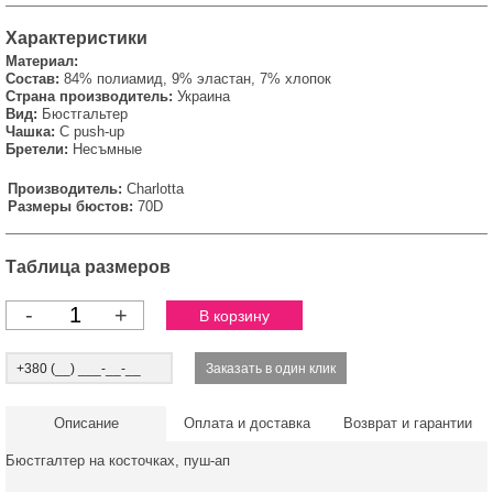
Характеристики
Материал:
Состав:
84% полиамид, 9% эластан, 7% хлопок
Страна производитель:
Украина
Вид:
Бюстгальтер
Чашка:
С push-up
Бретели:
Несъмные
Производитель:
Charlotta
Размеры бюстов:
70D
Таблица размеров
-
+
Описание
Оплата и доставка
Возврат и гарантии
Бюстгалтер на косточках, пуш-ап