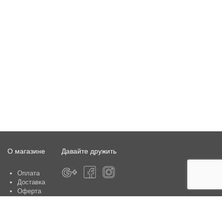
О магазине
Давайте дружить
Оплата
Доставка
Оферта
О магазине
Гарантия
Контакты