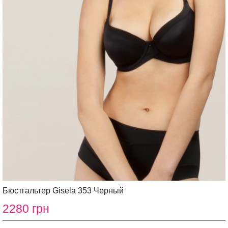
Бюстгальтер Gisela 353 Черный
2280 грн