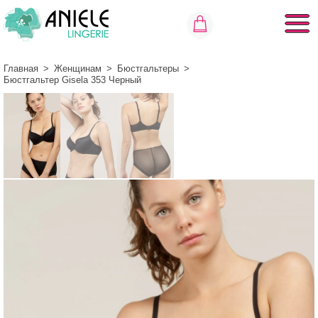
Главная
>
Женщинам
>
Бюстгальтеры
>
Бюстгальтер Gisela 353 Черный