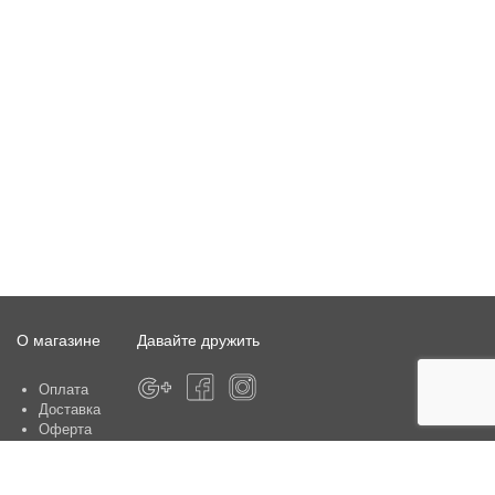
О магазине
Давайте дружить
Оплата
Доставка
Оферта
О магазине
Гарантия
Контакты