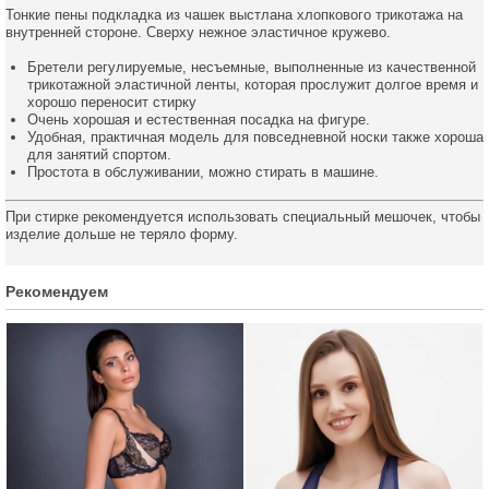
Тонкие пены подкладка из чашек выстлана хлопкового трикотажа на
внутренней стороне. Сверху нежное эластичное кружево.
Бретели регулируемые, несъемные, выполненные из качественной
трикотажной эластичной ленты, которая прослужит долгое время и
хорошо переносит стирку
Очень хорошая и естественная посадка на фигуре.
Удобная, практичная модель для повседневной носки также хороша
для занятий спортом.
Простота в обслуживании, можно стирать в машине.
При стирке рекомендуется использовать специальный мешочек, чтобы
изделие дольше не теряло форму.
Рекомендуем