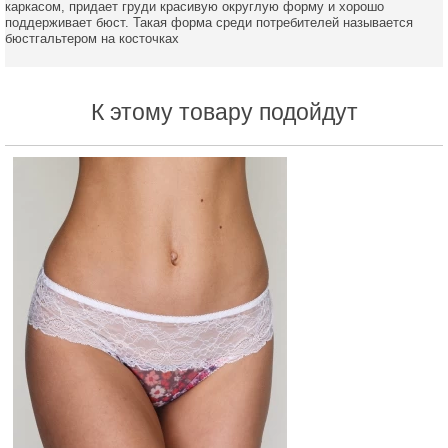
каркасом, придает груди красивую округлую форму и хорошо
поддерживает бюст. Такая форма среди потребителей называется
бюстгальтером на косточках
К этому товару подойдут