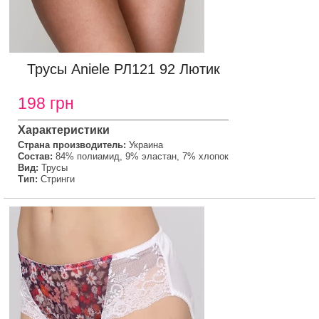
Трусы Aniele РЛ121 92 Лютик
198 грн
Характеристики
Страна производитель:
Украина
Состав:
84% полиамид, 9% эластан, 7% хлопок
Вид:
Трусы
Тип:
Стринги