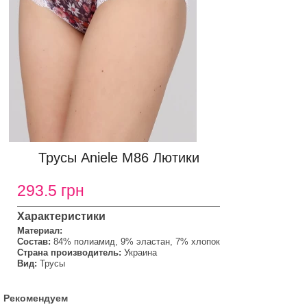
Трусы Aniele М86 Лютики
293.5 грн
Характеристики
Материал:
Состав:
84% полиамид, 9% эластан, 7% хлопок
Страна производитель:
Украина
Вид:
Трусы
Рекомендуем