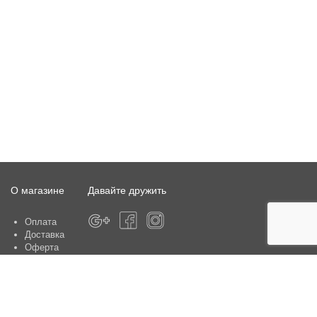
О магазине
Давайте дружить
Оплата
Доставка
Оферта
О магазине
Гарантия
Контакты