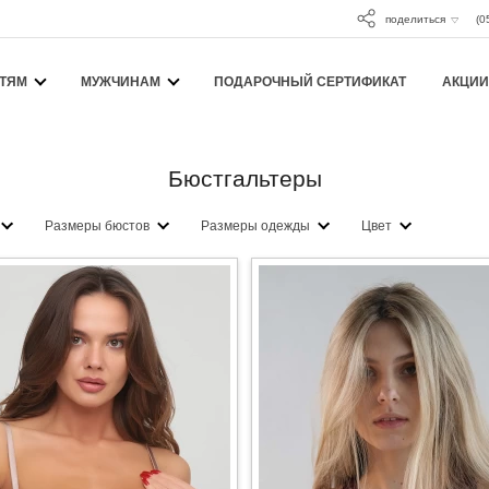
поделиться
(0
ТЯМ
МУЖЧИНАМ
ПОДАРОЧНЫЙ СЕРТИФИКАТ
АКЦИИ
Бюстгальтеры
Размеры бюстов
Размеры одежды
Цвет