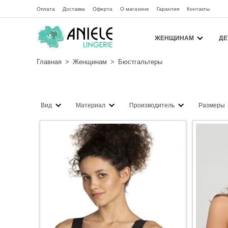
Оплата
Доставка
Оферта
О магазине
Гарантия
Контакты
ЖЕНЩИНАМ
ДЕ
Главная
>
Женщинам
>
Бюстгальтеры
Вид
Материал
Производитель
Размеры