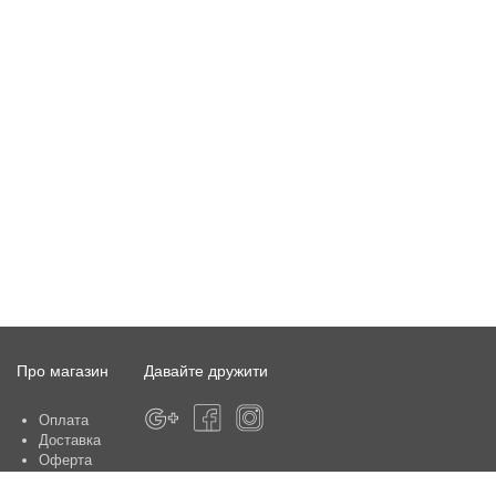
Про магазин
Давайте дружити
Оплата
Доставка
Оферта
Про магазин