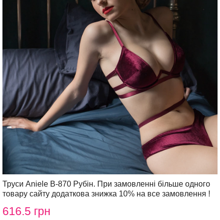
Труси Aniele В-870 Рубін. При замовленні більше одного
товару сайту додаткова знижка 10% на все замовлення !
616.5 грн