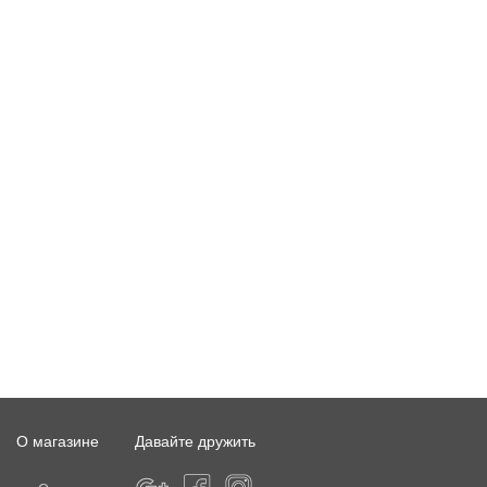
О магазине
Давайте дружить