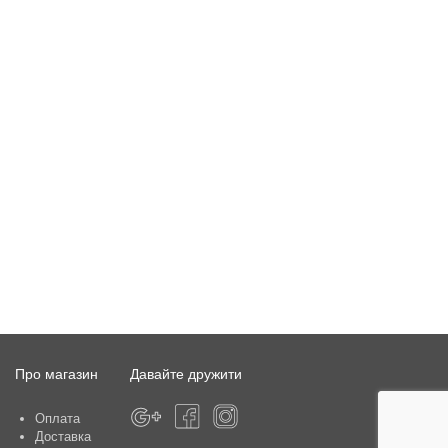
Про магазин
Давайте дружити
Оплата
Доставка