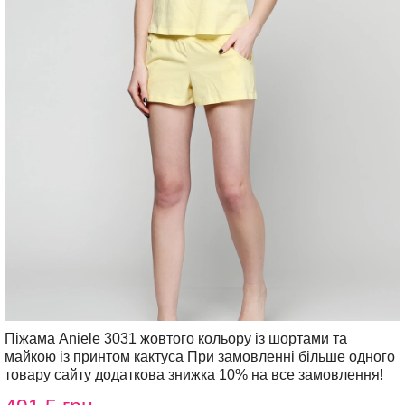
Піжама Aniele 3031 жовтого кольору із шортами та
майкою із принтом кактуса При замовленні більше одного
товару сайту додаткова знижка 10% на все замовлення!