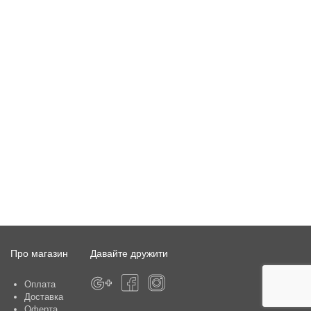
Про магазин
Давайте дружити
Оплата
Доставка
Оферта