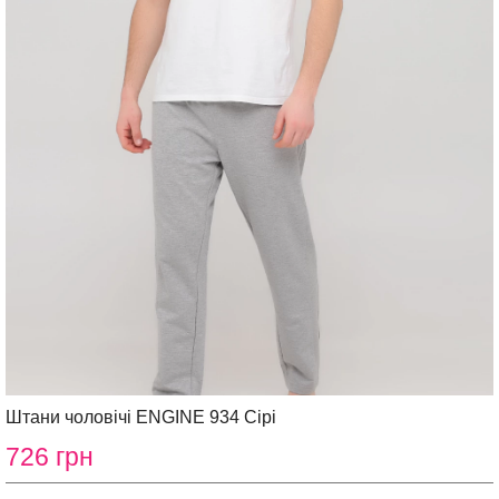
Штани чоловічі ENGINE 934 Сірі
726 грн