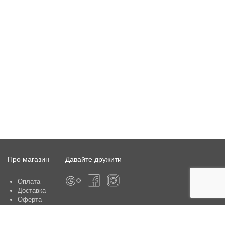
Про магазин
Давайте дружити
Оплата
Доставка
Оферта
Про магазин
Гарантія