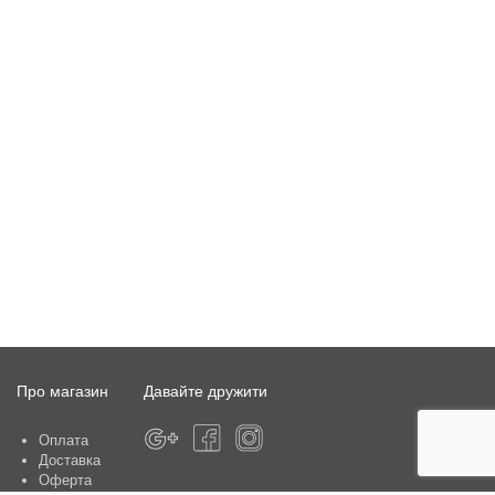
Про магазин
Давайте дружити
Оплата
Доставка
Оферта