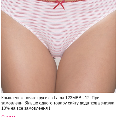
Комплект жіночих трусиків Lama 123MBB - 12. При
замовленні більше одного товару сайту додаткова знижка
10% на все замовлення !