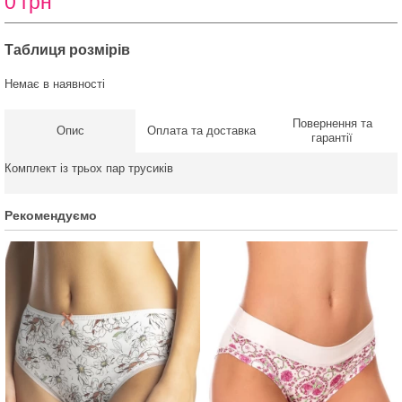
0 грн
Таблиця розмірів
Немає в наявності
Повернення та
Опис
Оплата та доставка
гарантії
Комплект із трьох пар трусиків
Рекомендуємо