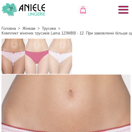
Головна
>
Жінкам
>
Трусики
>
Комплект жіночих трусиків Lama 123MBB - 12. При замовленні більше о