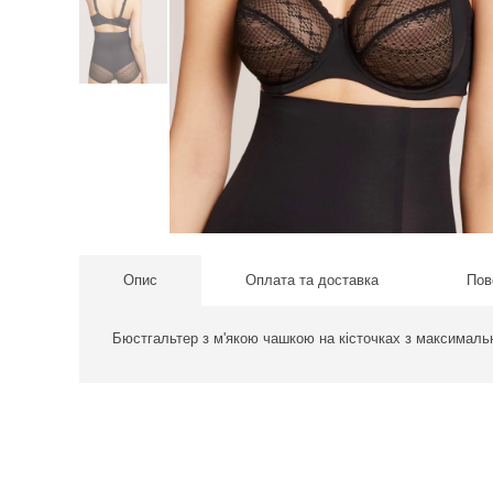
Опис
Оплата та доставка
Пов
Бюстгальтер з м'якою чашкою на кісточках з максимал